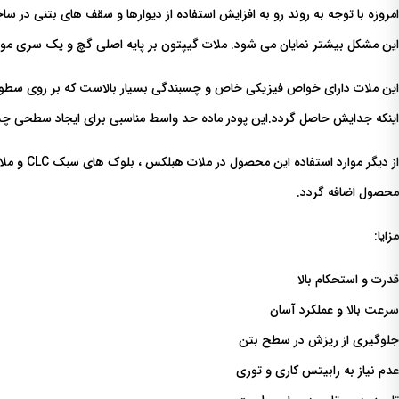
امروزه با توجه به روند رو به افزایش استفاده از دیوارها و سقف های بتنی در
این مشکل بیشتر نمایان می شود. ملات گیپتون بر پایه اصلی گچ و یک سری مواد
این ملات دارای خواص فیزیکی خاص و چسبندگی بسیار بالاست که بر روی سطوح ب
اینکه جدایش حاصل گردد.این پودر ماده حد واسط مناسبی برای ایجاد سطحی چسبن
از دیگر 
محصول اضافه گردد.
مزایا:
قدرت و استحکام بالا
سرعت بالا و عملکرد آسان
جلوگیری از ریزش در سطح بتن
عدم نیاز به رابیتس کاری و توری